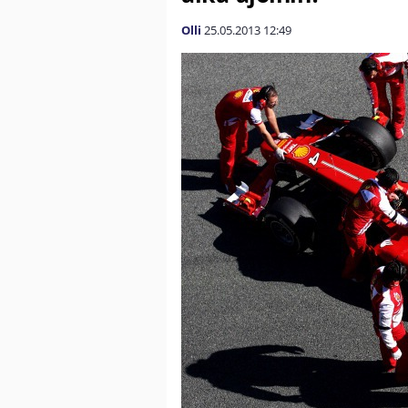
Olli
25.05.2013
12:49