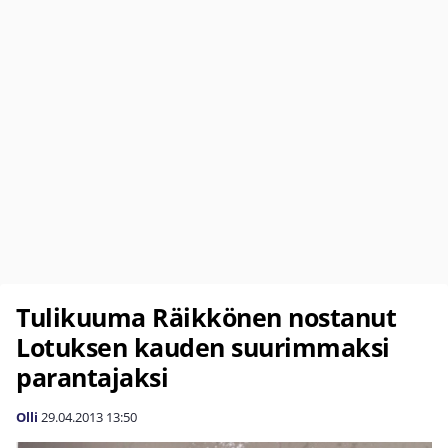
Tulikuuma Räikkönen nostanut
Lotuksen kauden suurimmaksi
parantajaksi
Olli
29.04.2013
13:50