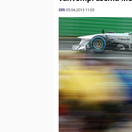
Olli
05.04.2013
11:03