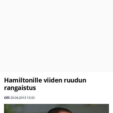
Hamiltonille viiden ruudun
rangaistus
Olli
20.04.2013
13:33