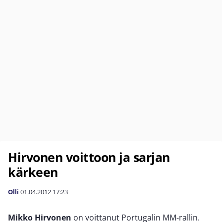
Hirvonen voittoon ja sarjan
kärkeen
Olli
01.04.2012
17:23
Mikko Hirvonen
on voittanut Portugalin MM-rallin.