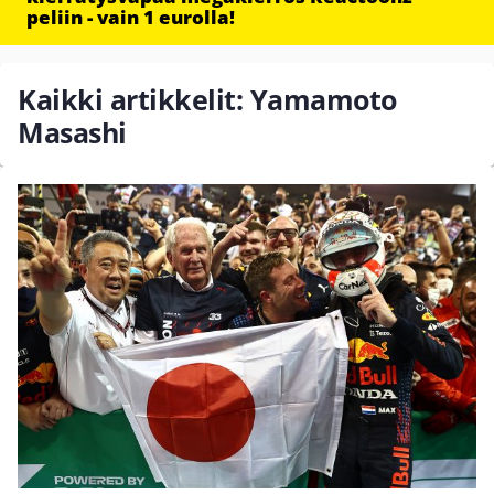
peliin - vain 1 eurolla!
Kaikki artikkelit: Yamamoto
Masashi