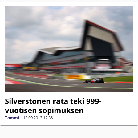
Silverstonen rata teki 999-
vuotisen sopimuksen
Tommi
|
12.09.2013
12:36