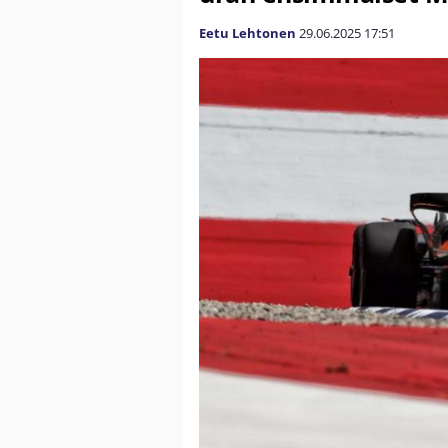
Eetu Lehtonen
29.06.2025
17:51