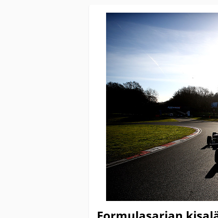
Formulasarjan kisa