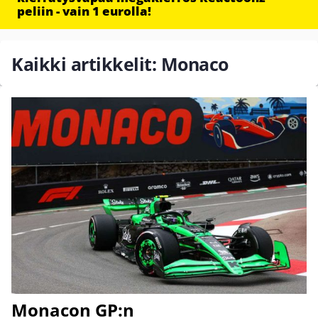
peliin - vain 1 eurolla!
Kaikki artikkelit: Monaco
Monacon GP:n