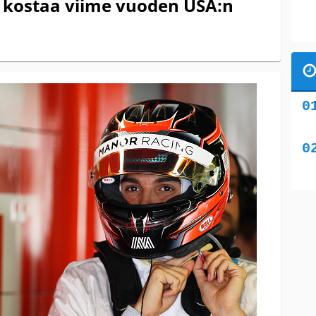
 kostaa viime vuoden USA:n