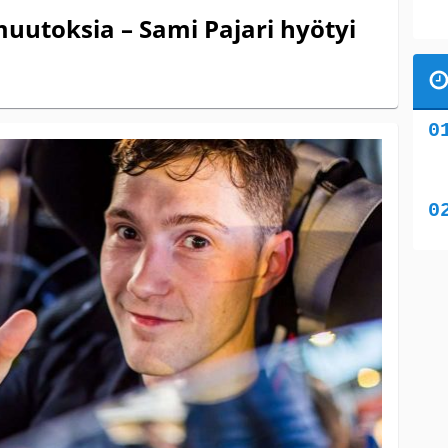
muutoksia – Sami Pajari hyötyi