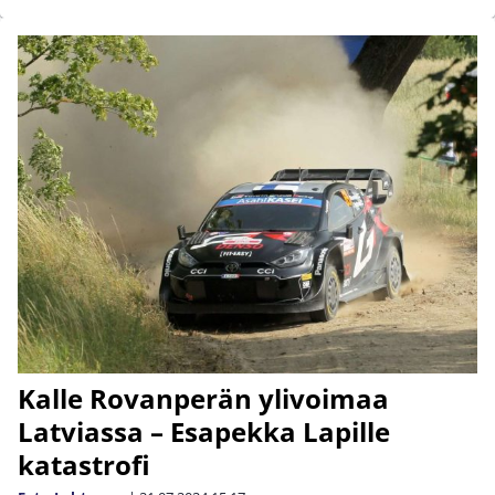
Kalle Rovanperän ylivoimaa
Latviassa – Esapekka Lapille
katastrofi