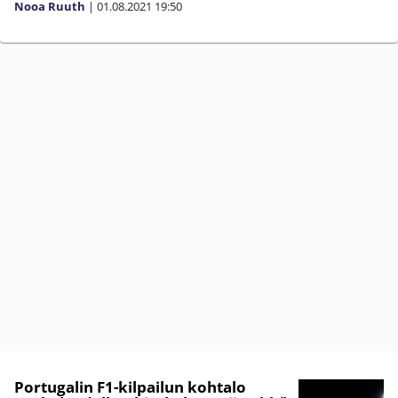
Nooa Ruuth
|
01.08.2021
19:50
Portugalin F1-kilpailun kohtalo