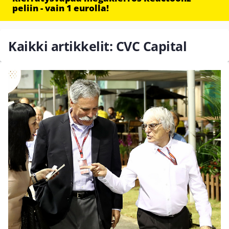
peliin - vain 1 eurolla!
Kaikki artikkelit: CVC Capital