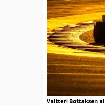
Valtteri Bottaksen a