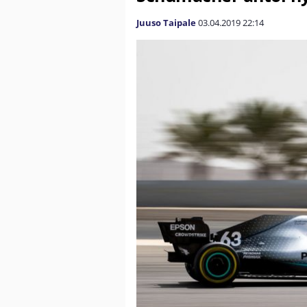
Juuso Taipale
03.04.2019
22:14