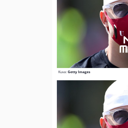
Kuva:
Getty Images