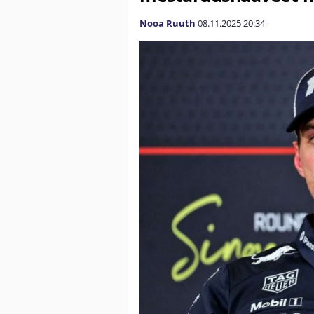
Nooa Ruuth
08.11.2025
20:34