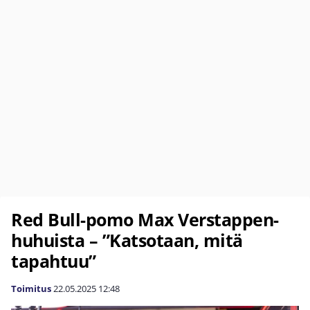
Red Bull-pomo Max Verstappen-
huhuista – ”Katsotaan, mitä
tapahtuu”
Toimitus
22.05.2025
12:48