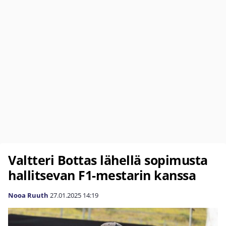
Valtteri Bottas lähellä sopimusta
hallitsevan F1-mestarin kanssa
Nooa Ruuth
27.01.2025
14:19