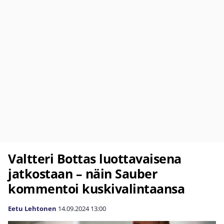
Valtteri Bottas luottavaisena
jatkostaan – näin Sauber
kommentoi kuskivalintaansa
Eetu Lehtonen
14.09.2024
13:00