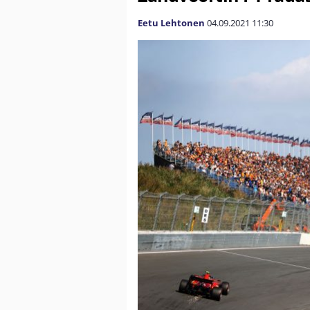
Eetu Lehtonen
04.09.2021
11:30