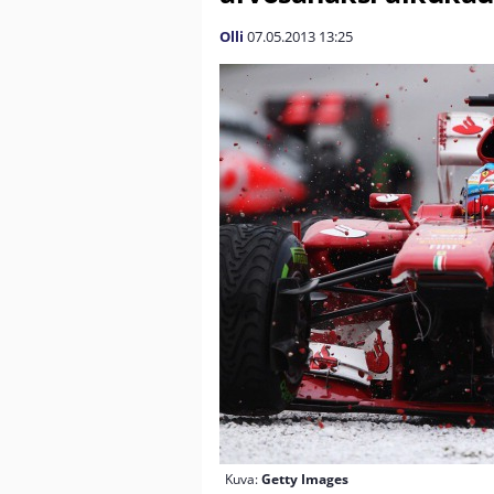
Olli
07.05.2013
13:25
Kuva:
Getty Images