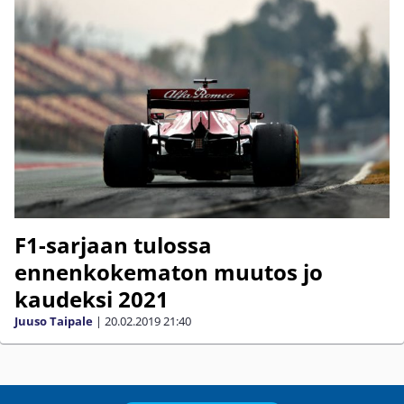
F1-sarjaan tulossa
ennenkokematon muutos jo
kaudeksi 2021
Juuso Taipale
|
20.02.2019
21:40