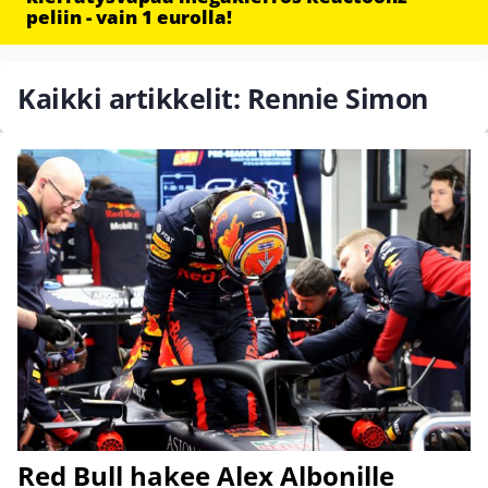
peliin - vain 1 eurolla!
Kaikki artikkelit: Rennie Simon
Red Bull hakee Alex Albonille