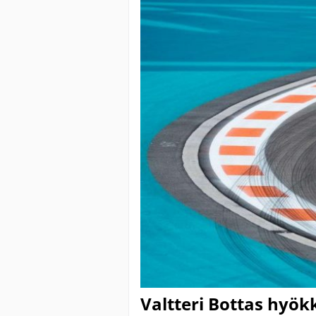
Valtteri Bottas hyö