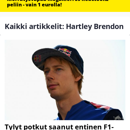
peliin - vain 1 eurolla!
Kaikki artikkelit: Hartley Brendon
Tylyt potkut saanut entinen F1-