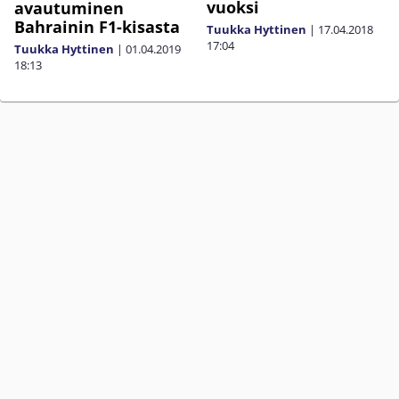
vuoksi
avautuminen
Bahrainin F1-kisasta
Tuukka Hyttinen
|
17.04.2018
17:04
Tuukka Hyttinen
|
01.04.2019
18:13