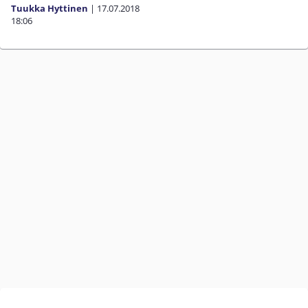
Tuukka Hyttinen
|
17.07.2018
18:06