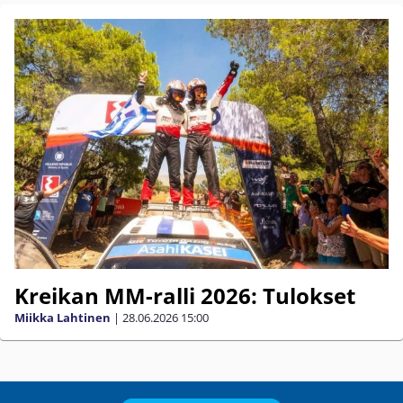
Kreikan MM-ralli 2026: Tulokset
Miikka Lahtinen
|
28.06.2026
15:00