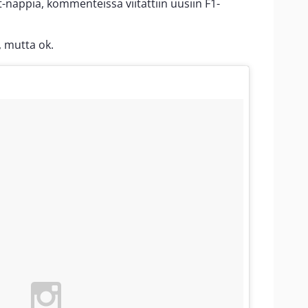
-nappia, kommenteissa viitattiin uusiin F1-
, mutta ok.