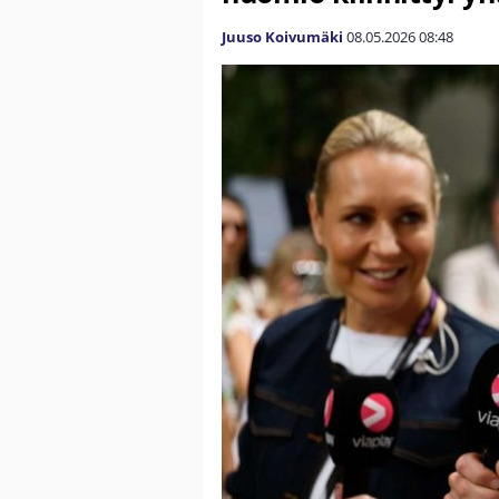
Juuso Koivumäki
08.05.2026
08:48