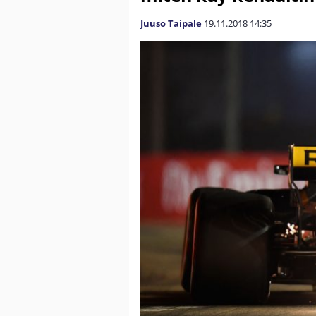
Juuso Taipale
19.11.2018
14:35