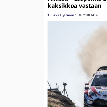
kaksikkoa vastaan
Tuukka Hyttinen
18.08.2018
14:56