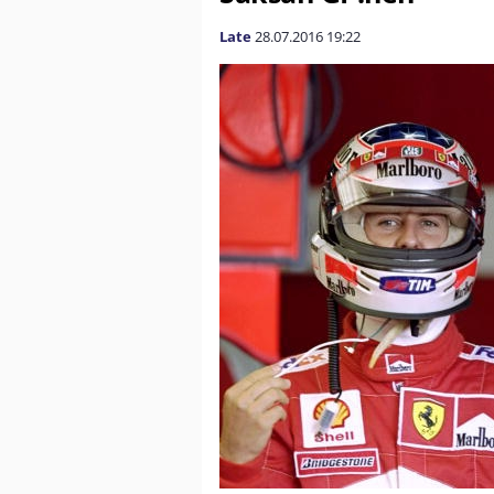
Late
28.07.2016
19:22