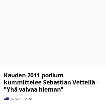
Kauden 2011 podium
kummittelee Sebastian Vetteliä –
"Yhä vaivaa hieman"
Olli
30.09.2012
20:51