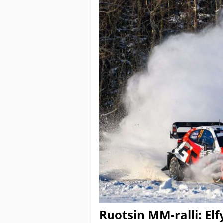
Ruotsin MM-ralli: Elf