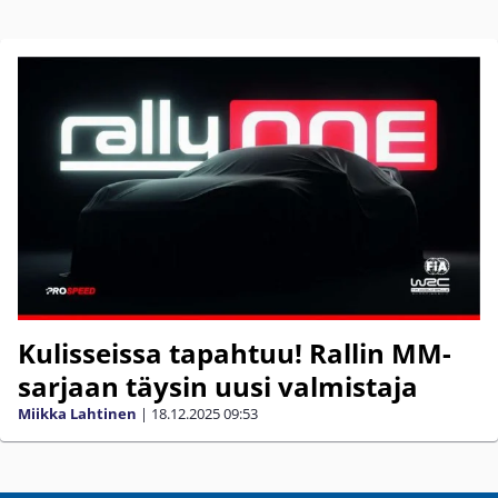
Kulisseissa tapahtuu! Rallin MM-
sarjaan täysin uusi valmistaja
Miikka Lahtinen
|
18.12.2025
09:53