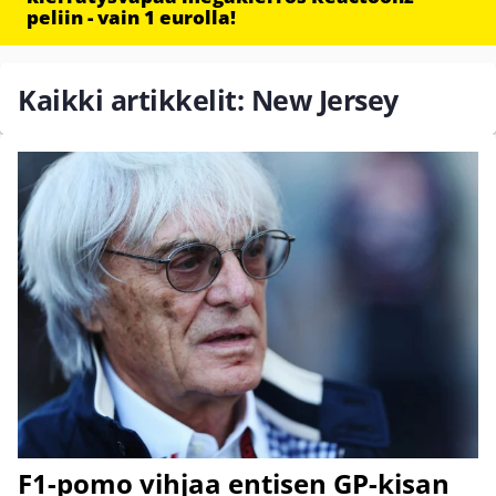
peliin - vain 1 eurolla!
Kaikki artikkelit: New Jersey
F1-pomo vihjaa entisen GP-kisan