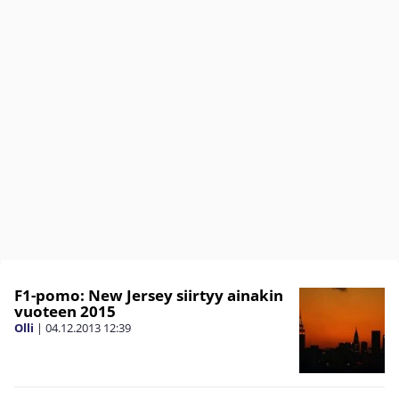
F1-pomo: New Jersey siirtyy ainakin
vuoteen 2015
Olli
|
04.12.2013
12:39