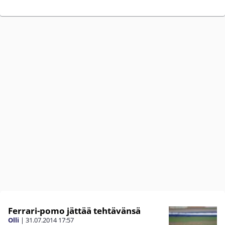
Ferrari-pomo jättää tehtävänsä
Olli
|
31.07.2014
17:57