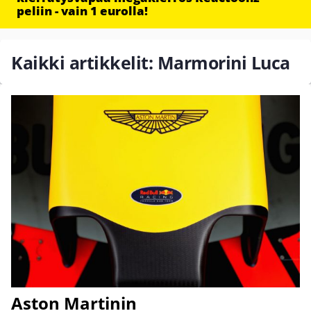
peliin - vain 1 eurolla!
Kaikki artikkelit: Marmorini Luca
Aston Martinin