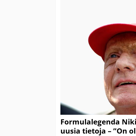
Formulalegenda Niki
uusia tietoja – ”On 