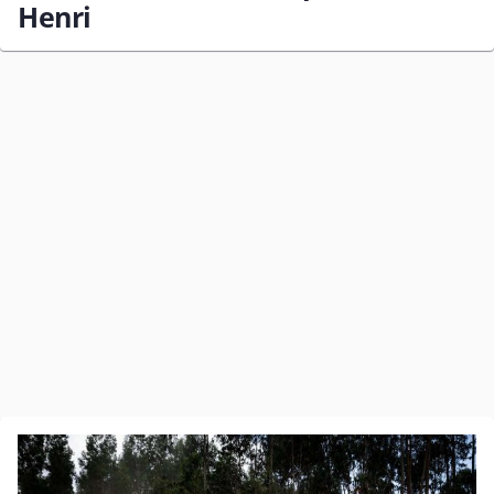
Henri