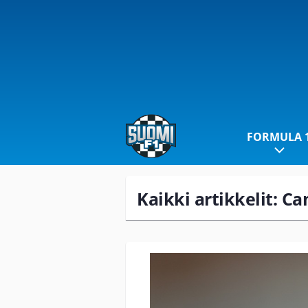
FORMULA 
Kaikki artikkelit: Cam