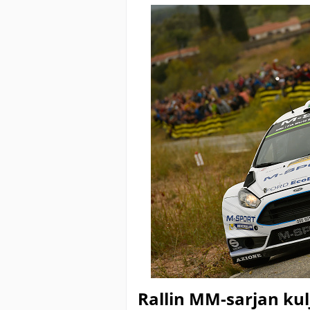
Rallin MM-sarjan kul