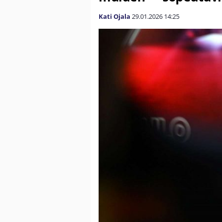
Kati Ojala
29.01.2026
14:25