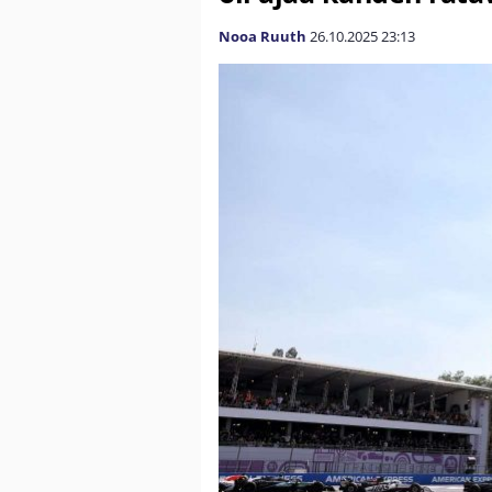
Nooa Ruuth
26.10.2025
23:13