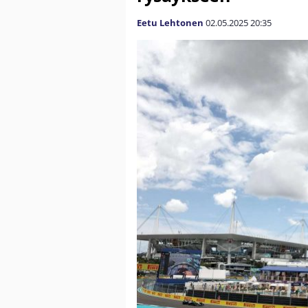
Eetu Lehtonen
02.05.2025
20:35