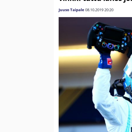
Juuso Taipale
08.10.2019
20:20