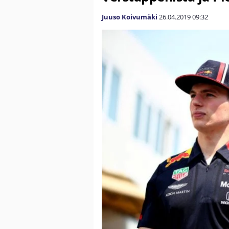
Juuso Koivumäki
26.04.2019
09:32