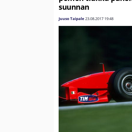
suunnan
Juuso Taipale
23.08.2017
19:48