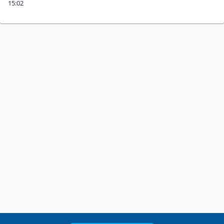
15:02